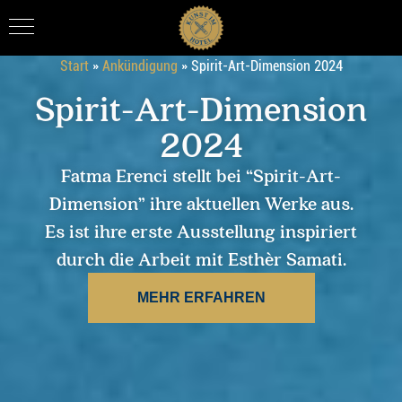
Start
»
Ankündigung
»
Spirit-Art-Dimension 2024
Spirit-Art-Dimension
2024
Fatma Erenci stellt bei “Spirit-Art-
Dimension” ihre aktuellen Werke aus.
Es ist ihre erste Ausstellung inspiriert
durch die Arbeit mit Esthèr Samati.
MEHR ERFAHREN