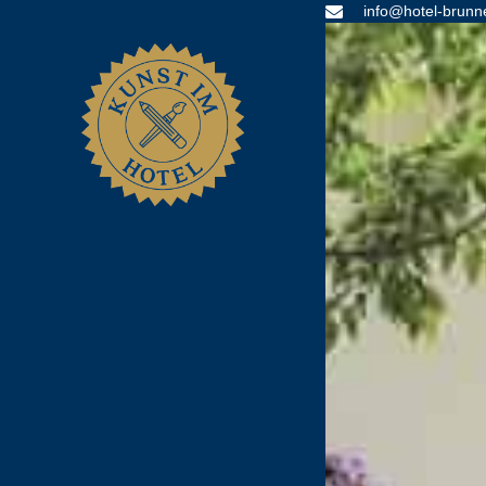
info@hotel-brunn