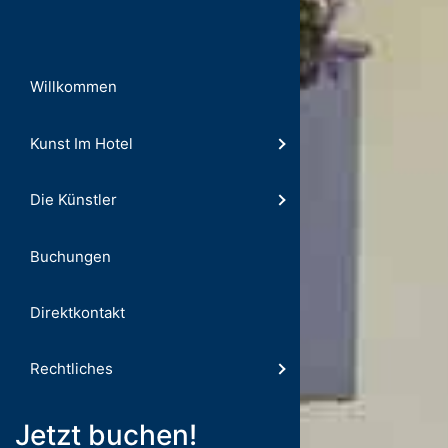
Willkommen
Kunst Im Hotel
Die Künstler
Buchungen
Direktkontakt
Rechtliches
Jetzt buchen!